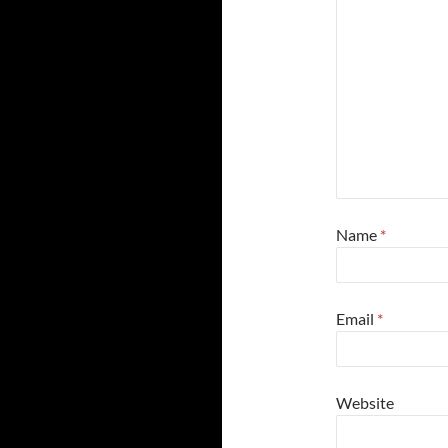
Name
*
Email
*
Website