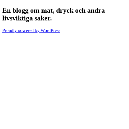
En blogg om mat, dryck och andra
livsviktiga saker.
Proudly powered by WordPress