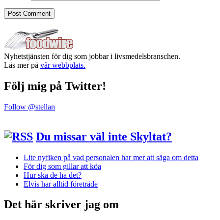
Nyhetstjänsten för dig som jobbar i livsmedelsbranschen.
Läs mer på
vår webbplats.
Följ mig på Twitter!
Follow @stellan
Du missar väl inte Skyltat?
Lite nyfiken på vad personalen har mer att säga om detta
För dig som gillar att köa
Hur ska de ha det?
Elvis har alltid företräde
Det här skriver jag om