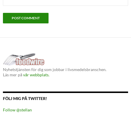
Nyhetstjänsten för dig som jobbar i livsmedelsbranschen.
Läs mer på
vår webbplats.
FÖLJ MIG PÅ TWITTER!
Follow @stellan