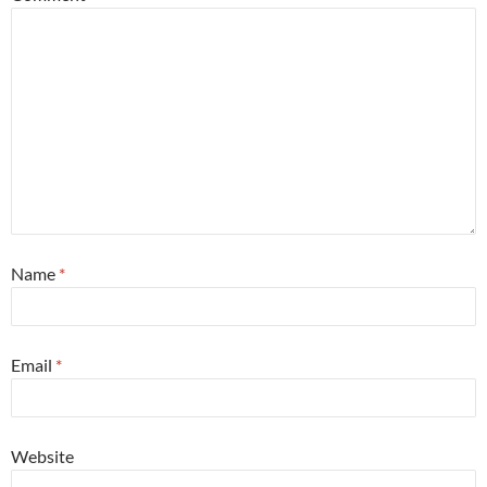
Name
*
Email
*
Website