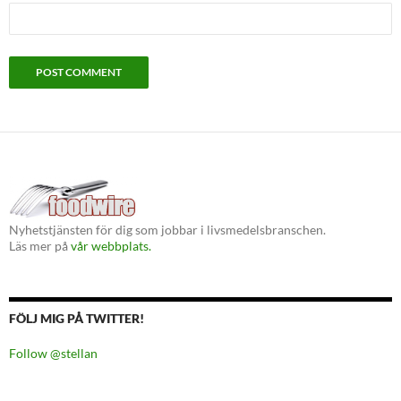
Nyhetstjänsten för dig som jobbar i livsmedelsbranschen.
Läs mer på
vår webbplats.
FÖLJ MIG PÅ TWITTER!
Follow @stellan