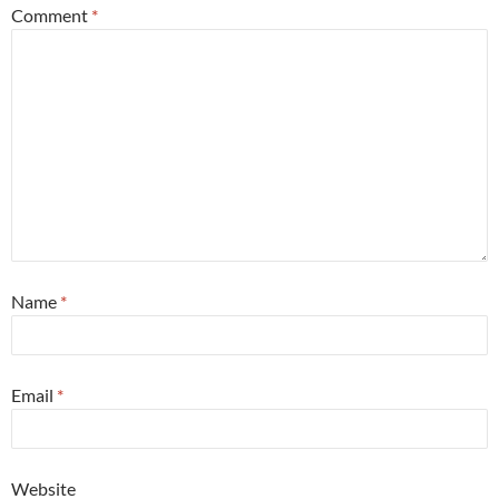
Comment
*
Name
*
Email
*
Website