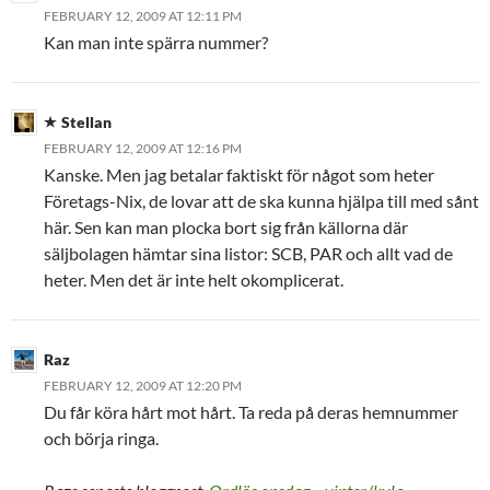
FEBRUARY 12, 2009 AT 12:11 PM
Kan man inte spärra nummer?
Stellan
FEBRUARY 12, 2009 AT 12:16 PM
Kanske. Men jag betalar faktiskt för något som heter
Företags-Nix, de lovar att de ska kunna hjälpa till med sånt
här. Sen kan man plocka bort sig från källorna där
säljbolagen hämtar sina listor: SCB, PAR och allt vad de
heter. Men det är inte helt okomplicerat.
Raz
FEBRUARY 12, 2009 AT 12:20 PM
Du får köra hårt mot hårt. Ta reda på deras hemnummer
och börja ringa.