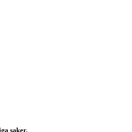
ga saker.