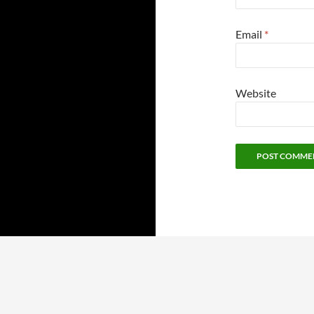
Email
*
Website