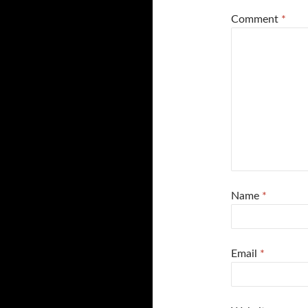
Comment
*
Name
*
Email
*