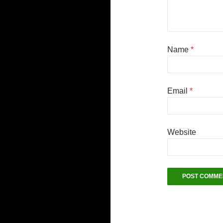
Name
*
Email
*
Website