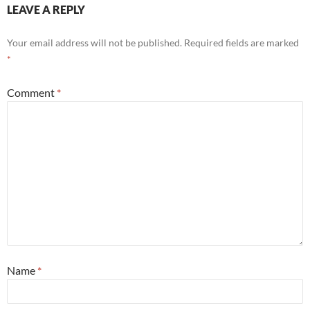
LEAVE A REPLY
Your email address will not be published.
Required fields are marked
*
Comment
*
Name
*