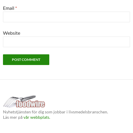
Email
*
Website
Nyhetstjänsten för dig som jobbar i livsmedelsbranschen.
Läs mer på
vår webbplats.