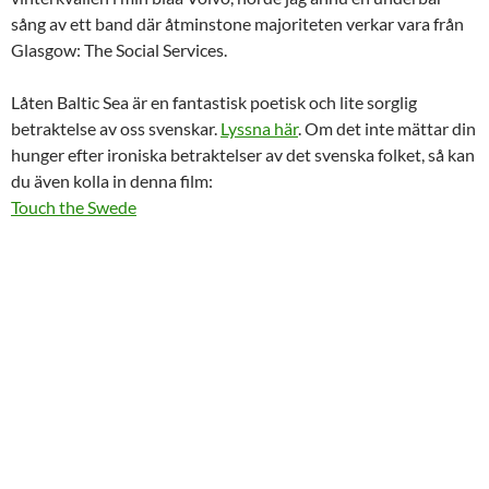
sång av ett band där åtminstone majoriteten verkar vara från
Glasgow: The Social Services.
Låten Baltic Sea är en fantastisk poetisk och lite sorglig
betraktelse av oss svenskar.
Lyssna här
. Om det inte mättar din
hunger efter ironiska betraktelser av det svenska folket, så kan
du även kolla in denna film:
Touch the Swede