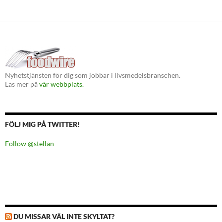
Nyhetstjänsten för dig som jobbar i livsmedelsbranschen.
Läs mer på
vår webbplats.
FÖLJ MIG PÅ TWITTER!
Follow @stellan
DU MISSAR VÄL INTE SKYLTAT?