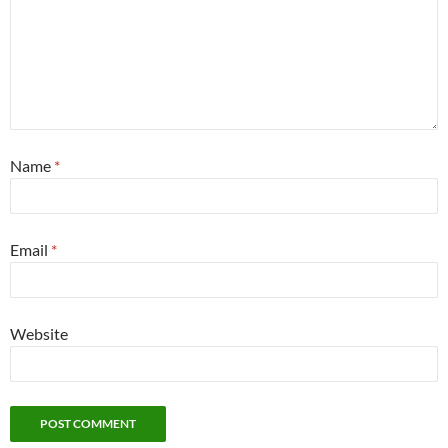
Name
*
Email
*
Website