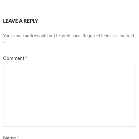
LEAVE A REPLY
Your email address will not be published.
Required fields are marked
*
Comment
*
Name
*