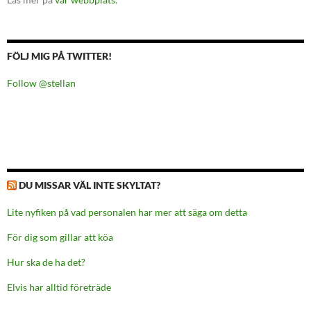
FÖLJ MIG PÅ TWITTER!
Follow @stellan
DU MISSAR VÄL INTE SKYLTAT?
Lite nyfiken på vad personalen har mer att säga om detta
För dig som gillar att köa
Hur ska de ha det?
Elvis har alltid företräde