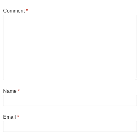
Comment
*
Name
*
Email
*