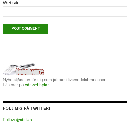
Website
Nyhetstjänsten för dig som jobbar i livsmedelsbranschen.
Läs mer på
vår webbplats.
FÖLJ MIG PÅ TWITTER!
Follow @stellan