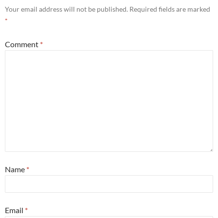
Your email address will not be published.
Required fields are marked
*
Comment
*
Name
*
Email
*