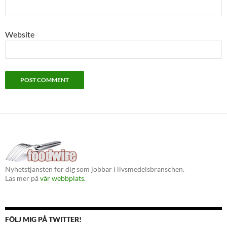
Website
Nyhetstjänsten för dig som jobbar i livsmedelsbranschen.
Läs mer på
vår webbplats.
FÖLJ MIG PÅ TWITTER!