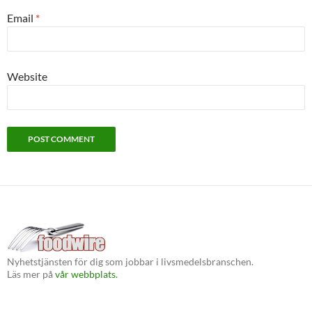
Email
*
Website
Nyhetstjänsten för dig som jobbar i livsmedelsbranschen.
Läs mer på
vår webbplats.