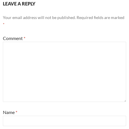
LEAVE A REPLY
Your email address will not be published.
Required fields are marked
*
Comment
*
Name
*