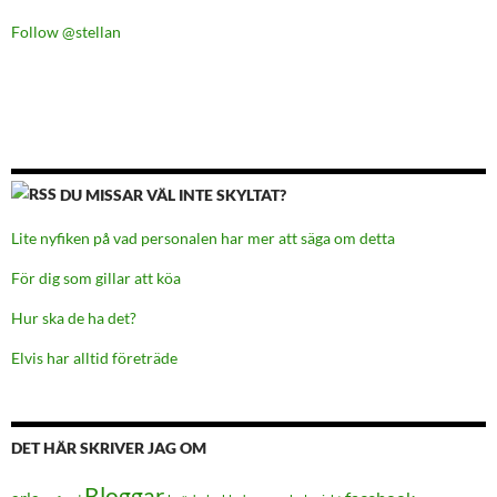
Follow @stellan
DU MISSAR VÄL INTE SKYLTAT?
Lite nyfiken på vad personalen har mer att säga om detta
För dig som gillar att köa
Hur ska de ha det?
Elvis har alltid företräde
DET HÄR SKRIVER JAG OM
Bloggar