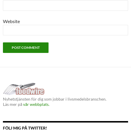
Website
Nyhetstjänsten för dig som jobbar i livsmedelsbranschen.
Läs mer på
vår webbplats.
FÖLJ MIG PÅ TWITTER!