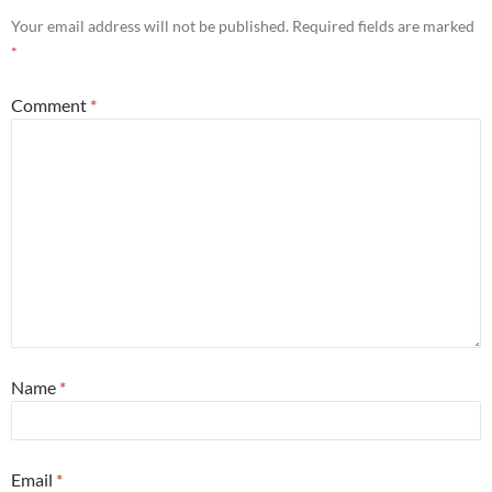
Your email address will not be published.
Required fields are marked
*
Comment
*
Name
*
Email
*