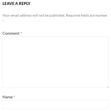
LEAVE A REPLY
Your email address will not be published.
Required fields are marked
*
Comment
*
Name
*