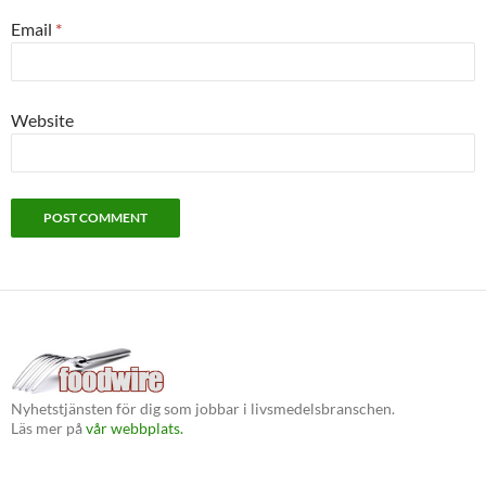
Email
*
Website
Nyhetstjänsten för dig som jobbar i livsmedelsbranschen.
Läs mer på
vår webbplats.