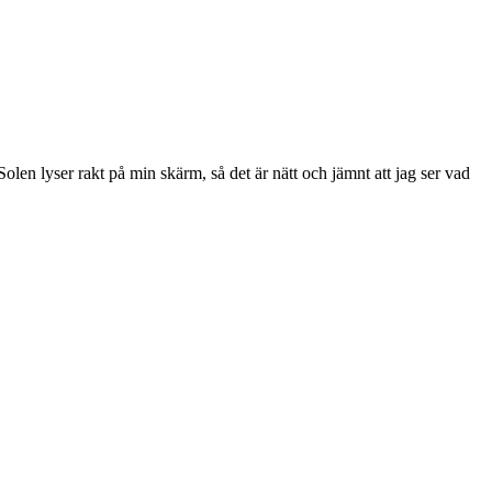
len lyser rakt på min skärm, så det är nätt och jämnt att jag ser vad