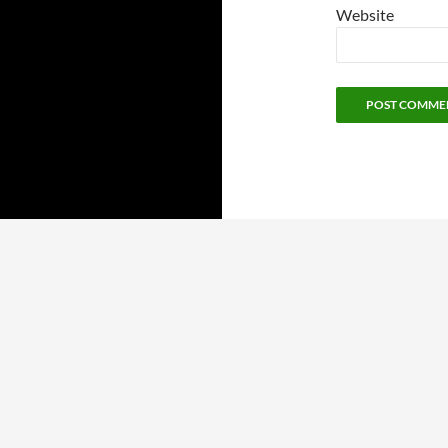
Website