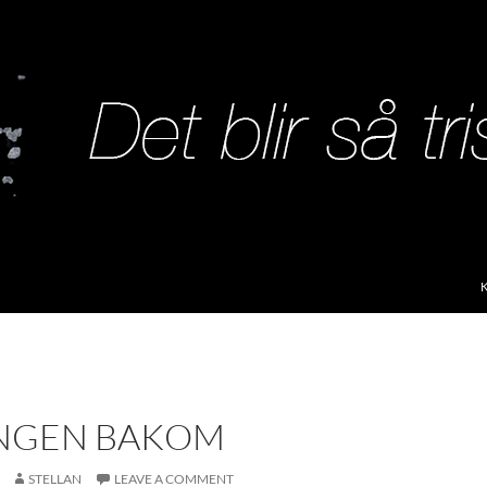
S
NGEN BAKOM
STELLAN
LEAVE A COMMENT