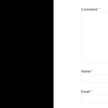
Comment
*
Name
*
Email
*