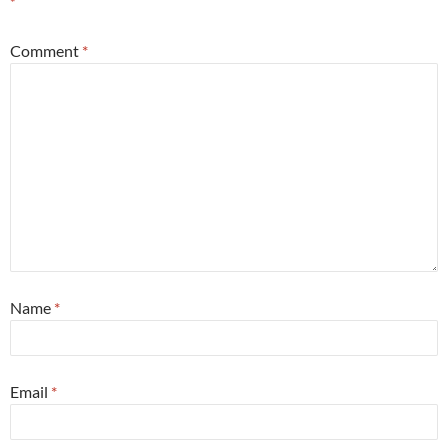
*
Comment
*
Name
*
Email
*