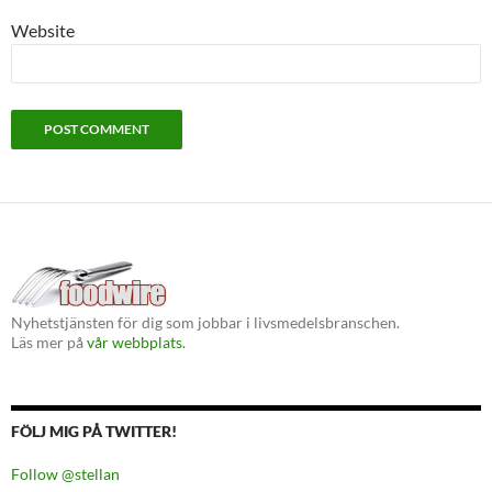
Website
Nyhetstjänsten för dig som jobbar i livsmedelsbranschen.
Läs mer på
vår webbplats.
FÖLJ MIG PÅ TWITTER!
Follow @stellan