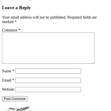
Leave a Reply
Your email address will not be published.
Required fields are
marked
*
Comment
*
Name
*
Email
*
Website