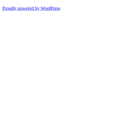
Proudly powered by WordPress