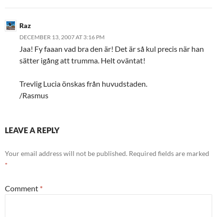
Raz
DECEMBER 13, 2007 AT 3:16 PM
Jaa! Fy faaan vad bra den är! Det är så kul precis när han
sätter igång att trumma. Helt oväntat!
Trevlig Lucia önskas från huvudstaden.
/Rasmus
LEAVE A REPLY
Your email address will not be published.
Required fields are marked
*
Comment
*