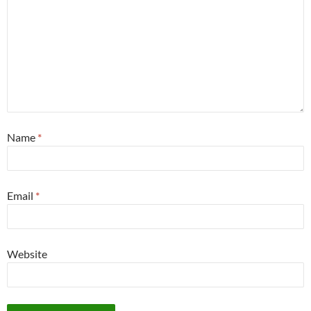
Name
*
Email
*
Website