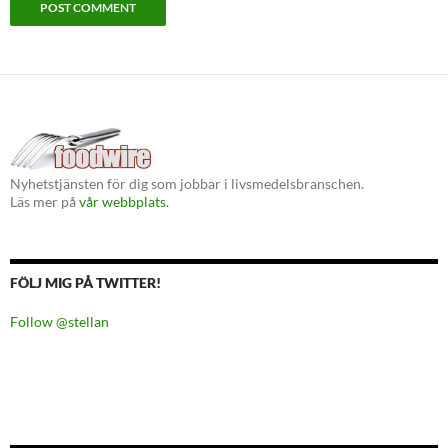
Nyhetstjänsten för dig som jobbar i livsmedelsbranschen.
Läs mer på
vår webbplats.
FÖLJ MIG PÅ TWITTER!
Follow @stellan