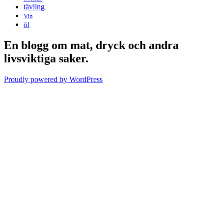
tävling
Vin
öl
En blogg om mat, dryck och andra
livsviktiga saker.
Proudly powered by WordPress