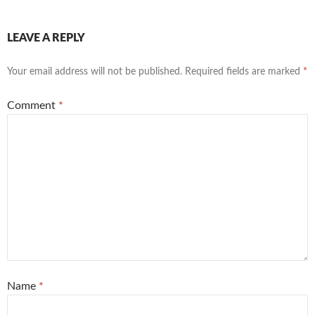
LEAVE A REPLY
Your email address will not be published.
Required fields are marked
*
Comment
*
Name
*