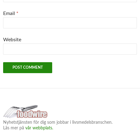
Email
*
Website
Nyhetstjänsten för dig som jobbar i livsmedelsbranschen.
Läs mer på
vår webbplats.