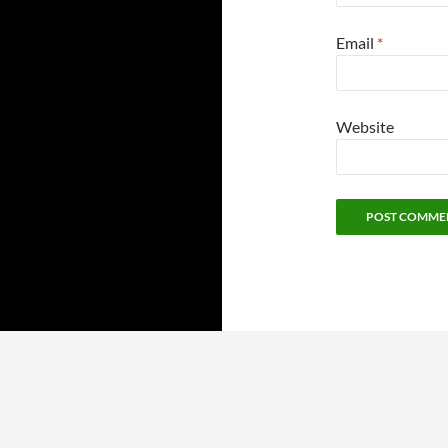
Email
*
Website