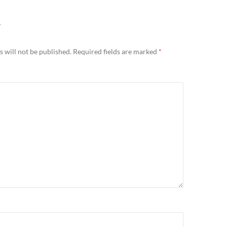
Y
 will not be published.
Required fields are marked
*