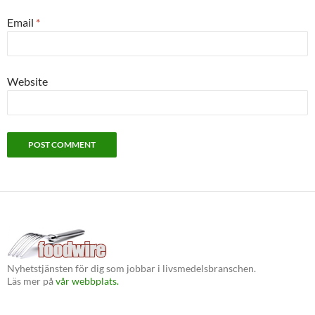
Email
*
Website
Nyhetstjänsten för dig som jobbar i livsmedelsbranschen.
Läs mer på
vår webbplats.