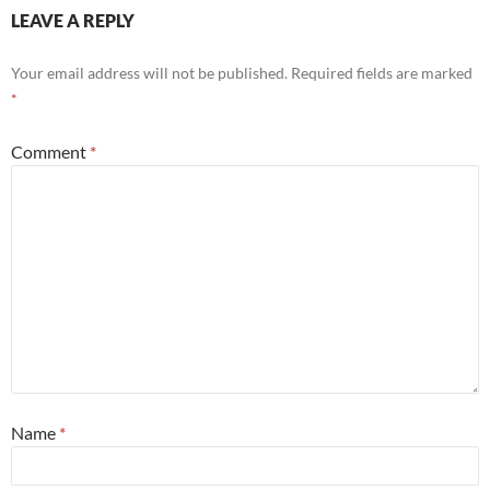
LEAVE A REPLY
Your email address will not be published.
Required fields are marked
*
Comment
*
Name
*