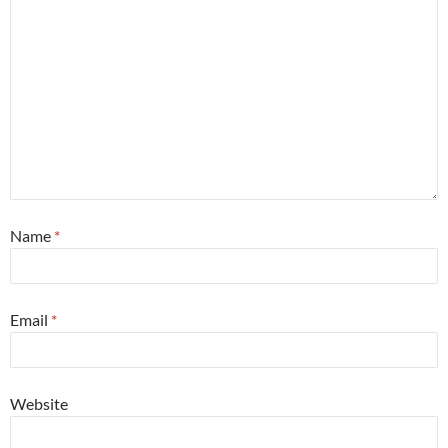
Name
*
Email
*
Website