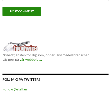
Nyhetstjänsten för dig som jobbar i livsmedelsbranschen.
Läs mer på
vår webbplats.
FÖLJ MIG PÅ TWITTER!
Follow @stellan