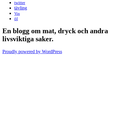
twitter
tävling
Vin
öl
En blogg om mat, dryck och andra
livsviktiga saker.
Proudly powered by WordPress