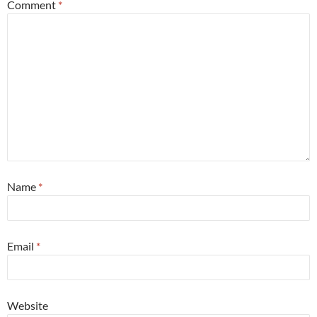
Comment
*
Name
*
Email
*
Website