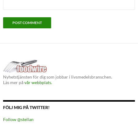
Nyhetstjänsten för dig som jobbar i livsmedelsbranschen.
Läs mer på
vår webbplats.
FÖLJ MIG PÅ TWITTER!
Follow @stellan