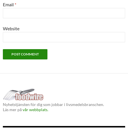
Email
*
Website
Nyhetstjänsten för dig som jobbar i livsmedelsbranschen.
Läs mer på
vår webbplats.