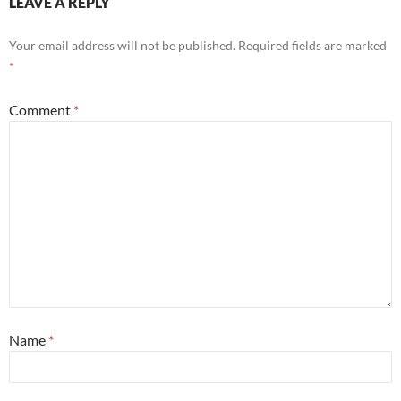
LEAVE A REPLY
Your email address will not be published.
Required fields are marked
*
Comment
*
Name
*