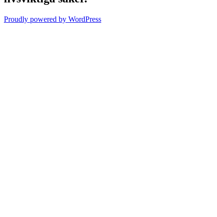
Proudly powered by WordPress