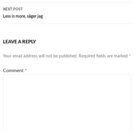
NEXT POST
Less is more, säger jag
LEAVE A REPLY
Your email address will not be published.
Required fields are marked
*
Comment
*