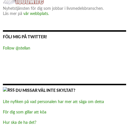
Nyhetstjänsten för dig som jobbar i livsmedelsbranschen.
Läs mer på
vår webbplats.
FÖLJ MIG PÅ TWITTER!
Follow @stellan
DU MISSAR VÄL INTE SKYLTAT?
Lite nyfiken på vad personalen har mer att säga om detta
För dig som gillar att köa
Hur ska de ha det?