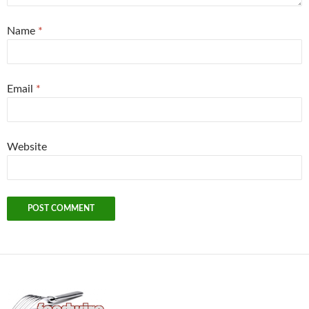
Name
*
Email
*
Website