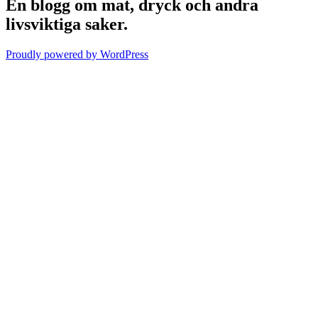
En blogg om mat, dryck och andra
livsviktiga saker.
Proudly powered by WordPress