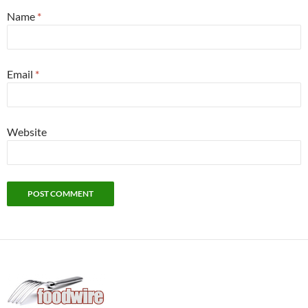
Name
*
Email
*
Website