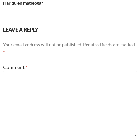
Har du en matblogg?
LEAVE A REPLY
Your email address will not be published.
Required fields are marked
*
Comment
*