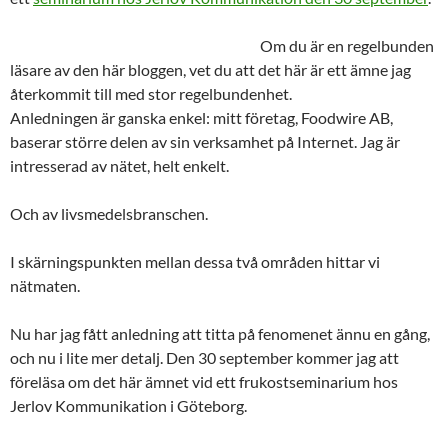
Om du är en regelbunden
läsare av den här bloggen, vet du att det här är ett ämne jag
återkommit till med stor regelbundenhet.
Anledningen är ganska enkel: mitt företag, Foodwire AB,
baserar större delen av sin verksamhet på Internet. Jag är
intresserad av nätet, helt enkelt.
Och av livsmedelsbranschen.
I skärningspunkten mellan dessa två områden hittar vi
nätmaten.
Nu har jag fått anledning att titta på fenomenet ännu en gång,
och nu i lite mer detalj. Den 30 september kommer jag att
föreläsa om det här ämnet vid ett frukostseminarium hos
Jerlov Kommunikation i Göteborg.