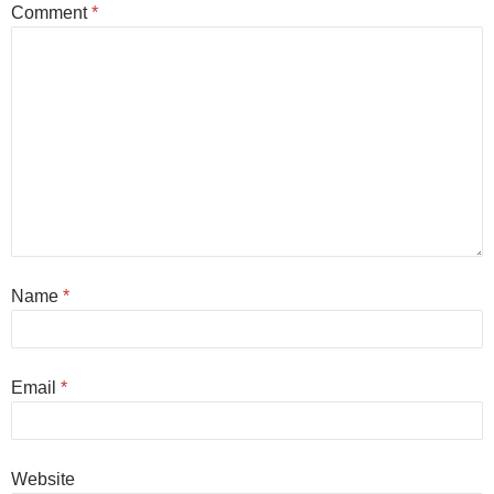
Comment
*
Name
*
Email
*
Website