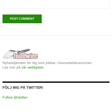
Nyhetstjänsten för dig som jobbar i livsmedelsbranschen.
Läs mer på
vår webbplats.
FÖLJ MIG PÅ TWITTER!
Follow @stellan