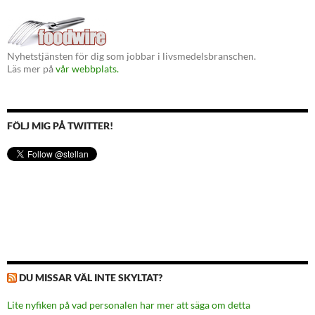
Nyhetstjänsten för dig som jobbar i livsmedelsbranschen.
Läs mer på
vår webbplats.
FÖLJ MIG PÅ TWITTER!
DU MISSAR VÄL INTE SKYLTAT?
Lite nyfiken på vad personalen har mer att säga om detta