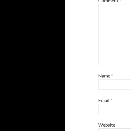
Comment
*
Name
*
Email
*
Website