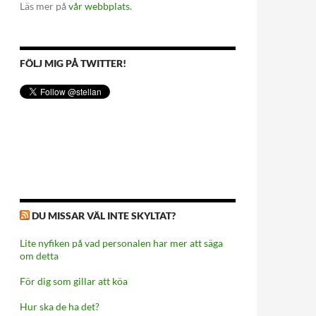
Läs mer på
vår webbplats.
FÖLJ MIG PÅ TWITTER!
DU MISSAR VÄL INTE SKYLTAT?
Lite nyfiken på vad personalen har mer att säga
om detta
För dig som gillar att köa
Hur ska de ha det?